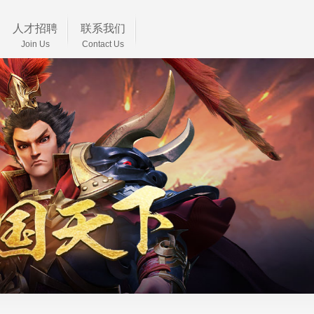
人才招聘
联系我们
Join Us
Contact Us