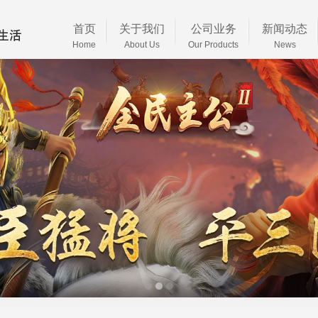
首页
关于我们
公司业务
新闻动态
Home
About Us
Our Products
News