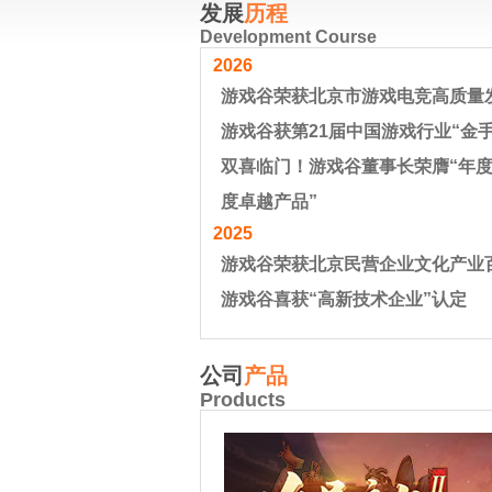
发展
历程
Development Course
2026
游戏谷荣获北京市游戏电竞高质量
游戏谷获第21届中国游戏行业“金手
双喜临门！游戏谷董事长荣膺“年度
度卓越产品”
2025
游戏谷荣获北京民营企业文化产业
游戏谷喜获“高新技术企业”认定
公司
产品
Products