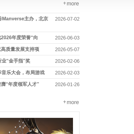
more
Manverse主办，北京
2026-07-02
026年度荣誉“向
2026-06-03
竞高质量发展支持项
2026-05-07
业“金手指”奖
2026-02-06
际音乐大会，布局游戏
2026-02-03
膺“年度领军人才”
2026-01-26
more